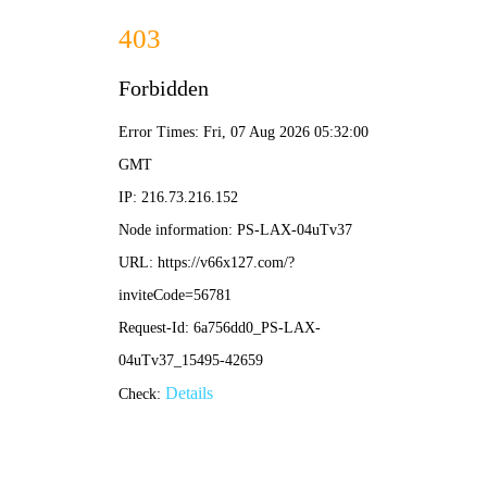
您好！欢迎访问新澳2025新澳门原料网官方网站
网站首页
关于我们
产品中心
新闻中心